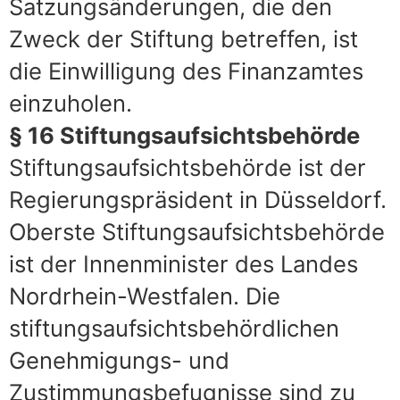
Satzungsänderungen, die den
Zweck der Stiftung betreffen, ist
die Einwilligung des Finanzamtes
einzuholen.
§ 16 Stiftungsaufsichtsbehörde
Stiftungsaufsichtsbehörde ist der
Regierungspräsident in Düsseldorf.
Oberste Stiftungsaufsichtsbehörde
ist der Innenminister des Landes
Nordrhein-Westfalen. Die
stiftungsaufsichtsbehördlichen
Genehmigungs- und
Zustimmungsbefugnisse sind zu