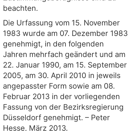
beachten.
Die Urfassung vom 15. November
1983 wurde am 07. Dezember 1983
genehmigt, in den folgenden
Jahren mehrfach geändert und am
22. Januar 1990, am 15. September
2005, am 30. April 2010 in jeweils
angepasster Form sowie am 08.
Februar 2013 in der vorliegenden
Fassung von der Bezirksregierung
Düsseldorf genehmigt. – Peter
Hesse, März 2013.