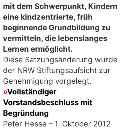
mit dem Schwerpunkt, Kindern
eine kindzentrierte, früh
beginnende Grundbildung zu
vermitteln, die lebenslanges
Lernen ermöglicht.
Diese Satzungsänderung wurde
der NRW Stiftungsaufsicht zur
Genehmigung vorgelegt.
Vollständiger
Vorstandsbeschluss mit
Begründung
Peter Hesse – 1. Oktober 2012