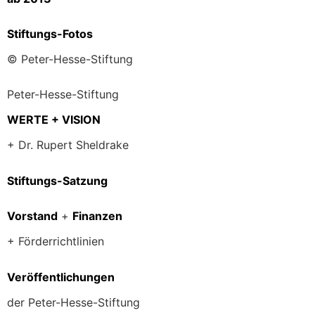
Stiftungs-Fotos
© Peter-Hesse-Stiftung
Peter-Hesse-Stiftung
WERTE + VISION
+ Dr. Rupert Sheldrake
Stiftungs-Satzung
Vorstand
+
Finanzen
+ Förderrichtlinien
Veröffentlichungen
der Peter-Hesse-Stiftung