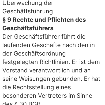
Überwachung der
Geschäftsführung.
§ 9 Rechte und Pflichten des
Geschäftsführers
Der Geschäftsführer führt die
laufenden Geschäfte nach den in
der Geschäftsordnung
festgelegten Richtlinien. Er ist dem
Vorstand verantwortlich und an
seine Weisungen gebunden. Er hat
die Rechtsstellung eines
besonderen Vertreters im Sinne
des § 30 BGB.