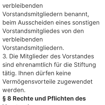
verbleibenden
Vorstandsmitgliedern benannt,
beim Ausscheiden eines sonstigen
Vorstandsmitgliedes von den
verbleibenden
Vorstandsmitgliedern.
3. Die Mitglieder des Vorstandes
sind ehrenamtlich für die Stiftung
tätig. Ihnen dürfen keine
Vermögensvorteile zugewendet
werden.
§ 8 Rechte und Pflichten des