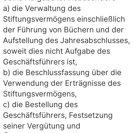
a) die Verwaltung des
Stiftungsvermögens einschließlich
der Führung von Büchern und der
Aufstellung des Jahresabschlusses,
soweit dies nicht Aufgabe des
Geschäftsführers ist,
b) die Beschlussfassung über die
Verwendung der Erträgnisse des
Stiftungsvermögens,
c) die Bestellung des
Geschäftsführers, Festsetzung
seiner Vergütung und