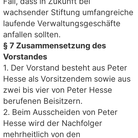
Fall, dass in Zukunft bei
wachsender Stiftung umfangreiche
laufende Verwaltungsgeschäfte
anfallen sollten.
§ 7 Zusammensetzung des
Vorstandes
1. Der Vorstand besteht aus Peter
Hesse als Vorsitzendem sowie aus
zwei bis vier von Peter Hesse
berufenen Beisitzern.
2. Beim Ausscheiden von Peter
Hesse wird der Nachfolger
mehrheitlich von den