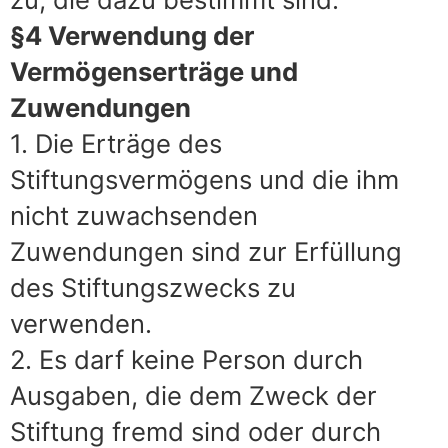
§4 Verwendung der
Vermögenserträge und
Zuwendungen
1. Die Erträge des
Stiftungsvermögens und die ihm
nicht zuwachsenden
Zuwendungen sind zur Erfüllung
des Stiftungszwecks zu
verwenden.
2. Es darf keine Person durch
Ausgaben, die dem Zweck der
Stiftung fremd sind oder durch