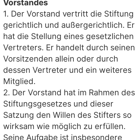
Vorstandes
1. Der Vorstand vertritt die Stiftung
gerichtlich und außergerichtlich. Er
hat die Stellung eines gesetzlichen
Vertreters. Er handelt durch seinen
Vorsitzenden allein oder durch
dessen Vertreter und ein weiteres
Mitglied.
2. Der Vorstand hat im Rahmen des
Stiftungsgesetzes und dieser
Satzung den Willen des Stifters so
wirksam wie möglich zu erfüllen.
Seine Aufgabe ist insbesondere