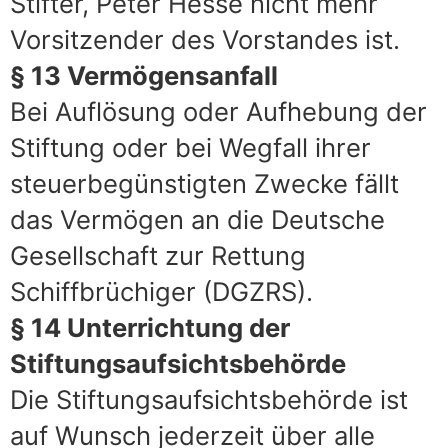
Stifter, Peter Hesse nicht mehr
Vorsitzender des Vorstandes ist.
§ 13 Vermögensanfall
Bei Auflösung oder Aufhebung der
Stiftung oder bei Wegfall ihrer
steuerbegünstigten Zwecke fällt
das Vermögen an die Deutsche
Gesellschaft zur Rettung
Schiffbrüchiger (DGZRS).
§ 14 Unterrichtung der
Stiftungsaufsichtsbehörde
Die Stiftungsaufsichtsbehörde ist
auf Wunsch jederzeit über alle