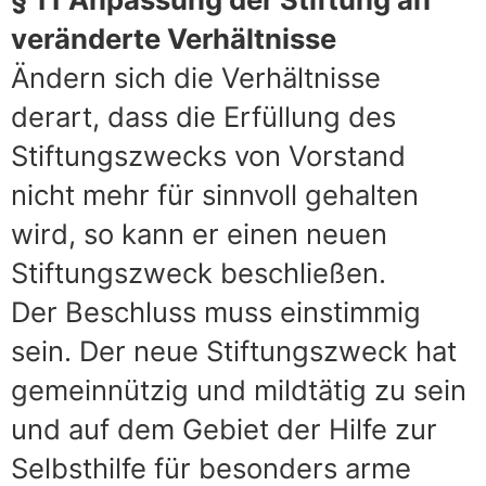
veränderte Verhältnisse
Ändern sich die Verhältnisse
derart, dass die Erfüllung des
Stiftungszwecks von Vorstand
nicht mehr für sinnvoll gehalten
wird, so kann er einen neuen
Stiftungszweck beschließen.
Der Beschluss muss einstimmig
sein. Der neue Stiftungszweck hat
gemeinnützig und mildtätig zu sein
und auf dem Gebiet der Hilfe zur
Selbsthilfe für besonders arme