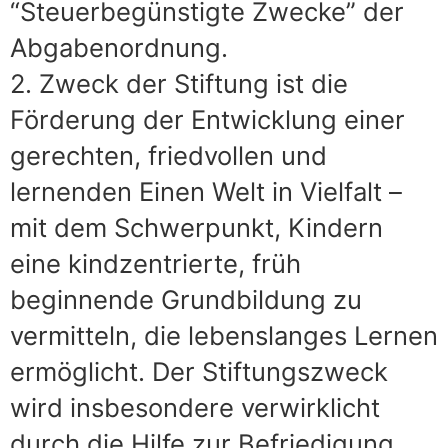
“Steuerbegünstigte Zwecke” der
Abgabenordnung.
2. Zweck der Stiftung ist die
Förderung der Entwicklung einer
gerechten, friedvollen und
lernenden Einen Welt in Vielfalt –
mit dem Schwerpunkt, Kindern
eine kindzentrierte, früh
beginnende Grundbildung zu
vermitteln, die lebenslanges Lernen
ermöglicht. Der Stiftungszweck
wird insbesondere verwirklicht
durch die Hilfe zur Befriedigung