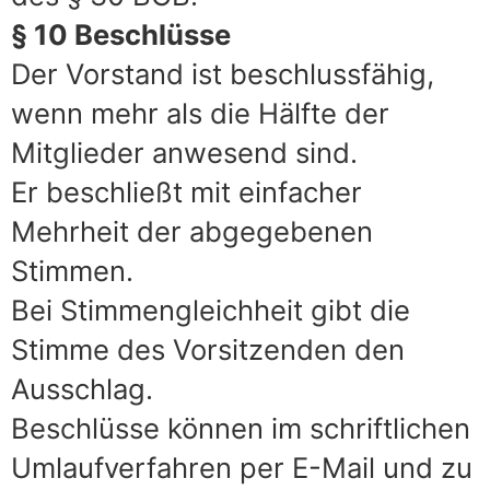
§ 10 Beschlüsse
Der Vorstand ist beschlussfähig,
wenn mehr als die Hälfte der
Mitglieder anwesend sind.
Er beschließt mit einfacher
Mehrheit der abgegebenen
Stimmen.
Bei Stimmengleichheit gibt die
Stimme des Vorsitzenden den
Ausschlag.
Beschlüsse können im schriftlichen
Umlaufverfahren per E-Mail und zu