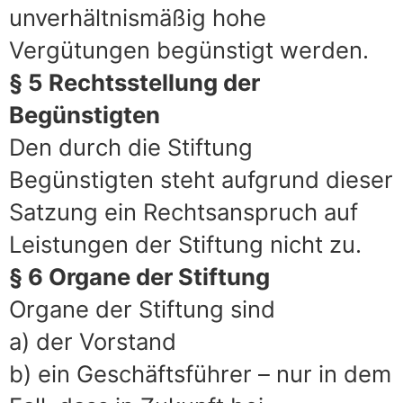
unverhältnismäßig hohe
Vergütungen begünstigt werden.
§ 5 Rechtsstellung der
Begünstigten
Den durch die Stiftung
Begünstigten steht aufgrund dieser
Satzung ein Rechtsanspruch auf
Leistungen der Stiftung nicht zu.
§ 6 Organe der Stiftung
Organe der Stiftung sind
a) der Vorstand
b) ein Geschäftsführer – nur in dem