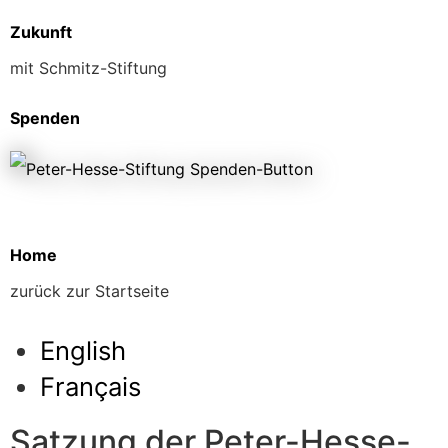
Zukunft
mit Schmitz-Stiftung
Spenden
Home
zurück zur Startseite
English
Français
Satzung der Peter-Hesse-