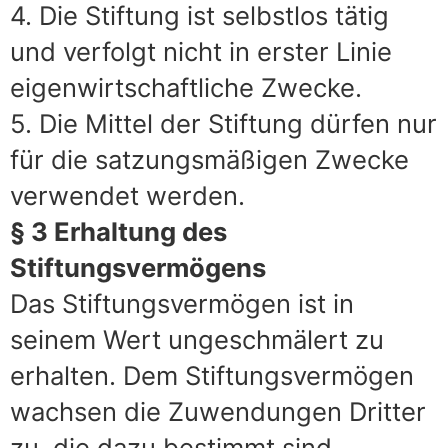
4. Die Stiftung ist selbstlos tätig
und verfolgt nicht in erster Linie
eigenwirtschaftliche Zwecke.
5. Die Mittel der Stiftung dürfen nur
für die satzungsmäßigen Zwecke
verwendet werden.
§ 3 Erhaltung des
Stiftungsvermögens
Das Stiftungsvermögen ist in
seinem Wert ungeschmälert zu
erhalten. Dem Stiftungsvermögen
wachsen die Zuwendungen Dritter
zu, die dazu bestimmt sind.