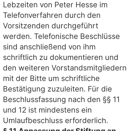
Lebzeiten von Peter Hesse im
Telefonverfahren durch den
Vorsitzenden durchgeführt
werden. Telefonische Beschlüsse
sind anschließend von ihm
schriftlich zu dokumentieren und
den weiteren Vorstandsmitgliedern
mit der Bitte um schriftliche
Bestätigung zuzuleiten. Für die
Beschlussfassung nach den §§ 11
und 12 ist mindestens ein
Umlaufbeschluss erforderlich.
§ 11 Anpassung der Stiftung an