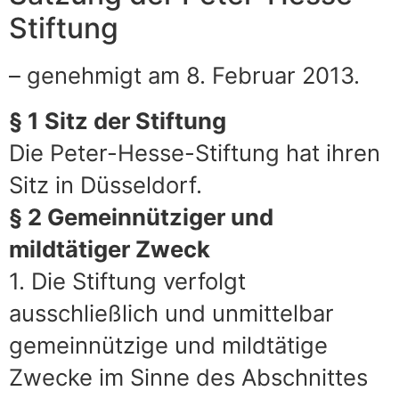
Stiftung
– genehmigt am 8. Februar 2013.
§ 1 Sitz der Stiftung
Die Peter-Hesse-Stiftung hat ihren
Sitz in Düsseldorf.
§ 2 Gemeinnütziger und
mildtätiger Zweck
1. Die Stiftung verfolgt
ausschließlich und unmittelbar
gemeinnützige und mildtätige
Zwecke im Sinne des Abschnittes