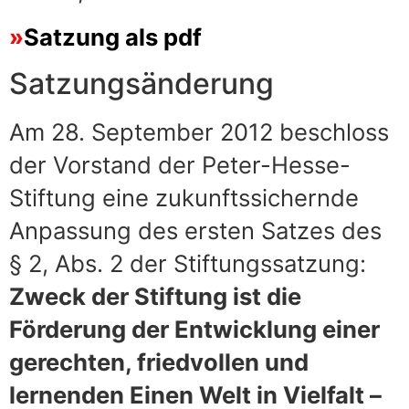
Satzung als pdf
Satzungsänderung
Am 28. September 2012 beschloss
der Vorstand der Peter-Hesse-
Stiftung eine zukunftssichernde
Anpassung des ersten Satzes des
§ 2, Abs. 2 der Stiftungssatzung:
Zweck der Stiftung ist die
Förderung der Entwicklung einer
gerechten, friedvollen und
lernenden Einen Welt in Vielfalt –