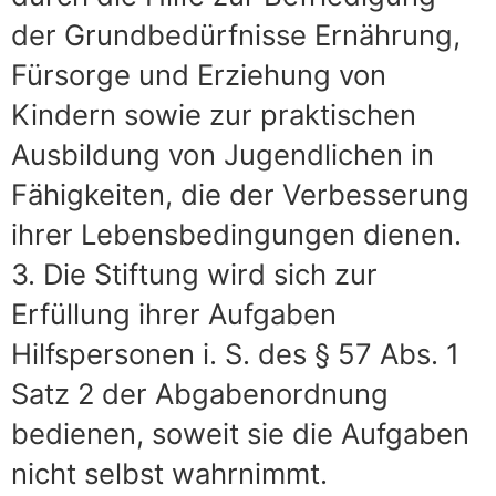
der Grundbedürfnisse Ernährung,
Fürsorge und Erziehung von
Kindern sowie zur praktischen
Ausbildung von Jugendlichen in
Fähigkeiten, die der Verbesserung
ihrer Lebensbedingungen dienen.
3. Die Stiftung wird sich zur
Erfüllung ihrer Aufgaben
Hilfspersonen i. S. des § 57 Abs. 1
Satz 2 der Abgabenordnung
bedienen, soweit sie die Aufgaben
nicht selbst wahrnimmt.