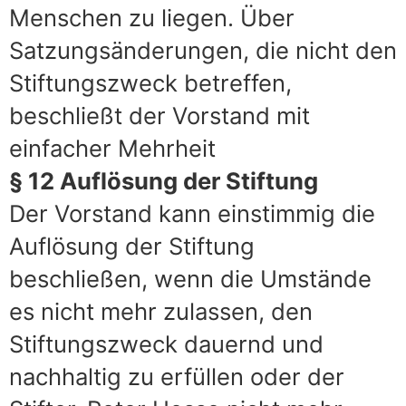
Menschen zu liegen. Über
Satzungsänderungen, die nicht den
Stiftungszweck betreffen,
beschließt der Vorstand mit
einfacher Mehrheit
§ 12 Auflösung der Stiftung
Der Vorstand kann einstimmig die
Auflösung der Stiftung
beschließen, wenn die Umstände
es nicht mehr zulassen, den
Stiftungszweck dauernd und
nachhaltig zu erfüllen oder der