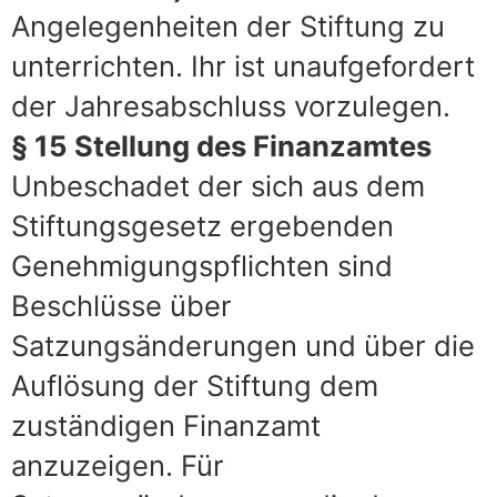
Angelegenheiten der Stiftung zu
unterrichten. Ihr ist unaufgefordert
der Jahresabschluss vorzulegen.
§ 15 Stellung des Finanzamtes
Unbeschadet der sich aus dem
Stiftungsgesetz ergebenden
Genehmigungspflichten sind
Beschlüsse über
Satzungsänderungen und über die
Auflösung der Stiftung dem
zuständigen Finanzamt
anzuzeigen. Für