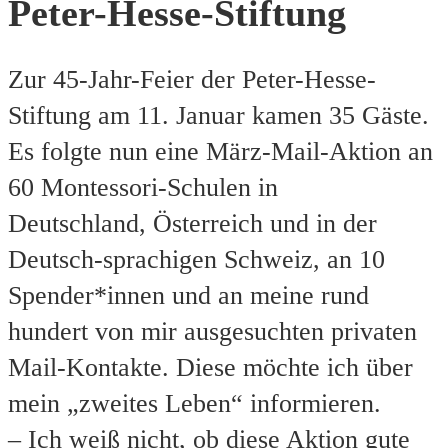
Peter-Hesse-Stiftung
Zur 45-Jahr-Feier der Peter-Hesse-
Stiftung am 11. Januar kamen 35 Gäste.
Es folgte nun eine März-Mail-Aktion an
60 Montessori-Schulen in
Deutschland, Österreich und in der
Deutsch-sprachigen Schweiz, an 10
Spender*innen und an meine rund
hundert von mir ausgesuchten privaten
Mail-Kontakte. Diese möchte ich über
mein „zweites Leben“ informieren.
– Ich weiß nicht, ob diese Aktion gute