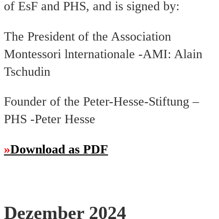
of EsF and PHS, and is signed by:
The President of the Association
Montessori lnternationale -AMI: Alain
Tschudin
Founder of the Peter-Hesse-Stiftung –
PHS -Peter Hesse
Download as PDF
Dezember 2024