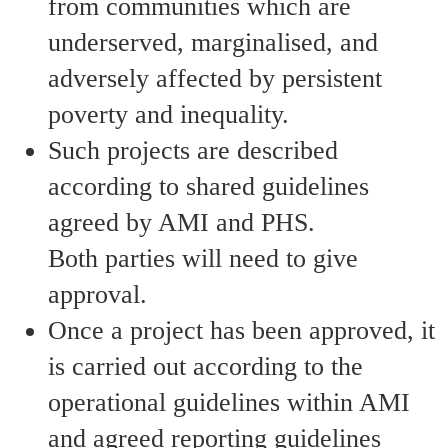
from communities which are
underserved, marginalised, and
adversely affected by persistent
poverty and inequality.
Such projects are described
according to shared guidelines
agreed by AMI and PHS.
Both parties will need to give
approval.
Once a project has been approved, it
is carried out according to the
operational guidelines within AMI
and agreed reporting guidelines