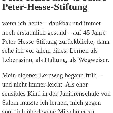
Peter-Hesse-Stiftung
wenn ich heute – dankbar und immer
noch erstaunlich gesund – auf 45 Jahre
Peter‑Hesse‑Stiftung zurückblicke, dann
sehe ich vor allem eines: Lernen als
Lebenssinn, als Haltung, als Wegweiser.
Mein eigener Lernweg begann früh –
und nicht immer leicht. Als eher
sensibles Kind in der Juniorenschule von
Salem musste ich lernen, mich gegen
sportlich überlegene Mitschüler zu