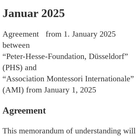
Januar 2025
Agreement from 1. January 2025
between
“Peter-Hesse-Foundation, Düsseldorf”
(PHS) and
“Association Montessori Internationale”
(AMI) from January 1, 2025
Agreement
This memorandum of understanding will