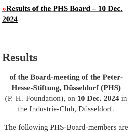
Results of the PHS Board – 10 Dec.
2024
Results
of the Board-meeting of the Peter-
Hesse-Stiftung, Düsseldorf (PHS)
(P.-H.-Foundation), on
10 Dec. 2024
in
the Industrie-Club, Düsseldorf.
The following PHS-Board-members are