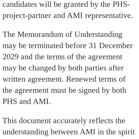
candidates will be granted by the PHS-
project-partner and AMI representative.
The Memorandum of Understanding
may be terminated before 31 December
2029 and the terms of the agreement
may be changed by both parties after
written agreement. Renewed terms of
the agreement must be signed by both
PHS and AMI.
This document accurately reflects the
understanding between AMI in the spirit