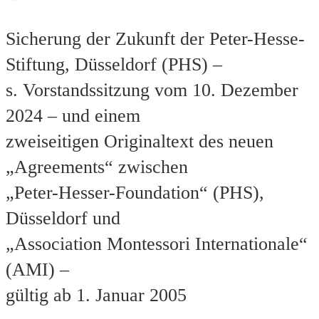
Sicherung der Zukunft der Peter-Hesse-
Stiftung, Düsseldorf (PHS) –
s. Vorstandssitzung vom 10. Dezember
2024 – und einem
zweiseitigen Originaltext des neuen
„Agreements“ zwischen
„Peter-Hesser-Foundation“ (PHS),
Düsseldorf und
„Association Montessori Internationale“
(AMI) –
gültig ab 1. Januar 2005