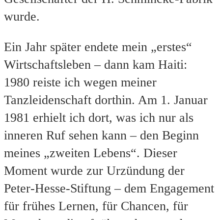
wurde.
Ein Jahr später endete mein „erstes“
Wirtschaftsleben – dann kam Haiti:
1980 reiste ich wegen meiner
Tanzleidenschaft dorthin. Am 1. Januar
1981 erhielt ich dort, was ich nur als
inneren Ruf sehen kann – den Beginn
meines „zweiten Lebens“. Dieser
Moment wurde zur Urzündung der
Peter‑Hesse‑Stiftung – dem Engagement
für frühes Lernen, für Chancen, für