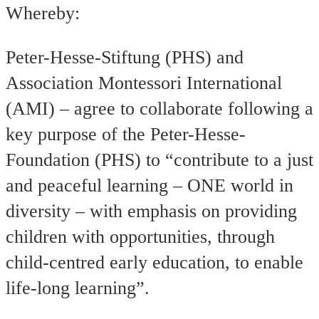
Whereby:
Peter-Hesse-Stiftung (PHS) and
Association Montessori International
(AMI) – agree to collaborate following a
key purpose of the Peter-Hesse-
Foundation (PHS) to “contribute to a just
and peaceful learning – ONE world in
diversity – with emphasis on providing
children with opportunities, through
child-centred early education, to enable
life-long learning”.