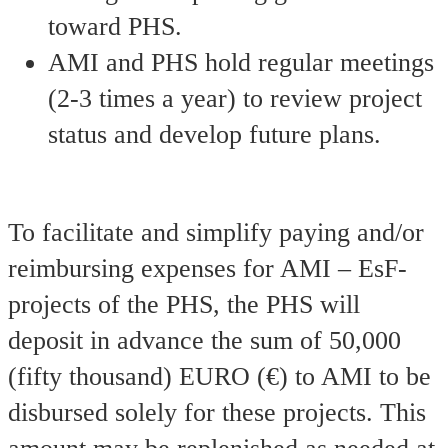
toward PHS.
AMI and PHS hold regular meetings
(2-3 times a year) to review project
status and develop future plans.
To facilitate and simplify paying and/or
reimbursing expenses for AMI – EsF-
projects of the PHS, the PHS will
deposit in advance the sum of 50,000
(fifty thousand) EURO (€) to AMI to be
disbursed solely for these projects. This