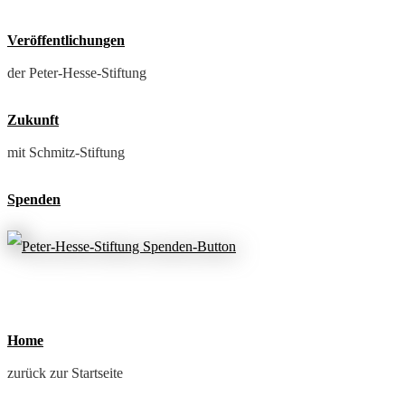
Veröffentlichungen
der Peter-Hesse-Stiftung
Zukunft
mit Schmitz-Stiftung
Spenden
Home
zurück zur Startseite