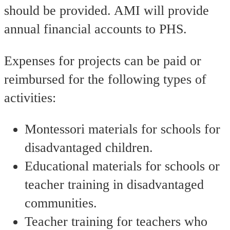
should be provided. AMI will provide
annual financial accounts to PHS.
Expenses for projects can be paid or
reimbursed for the following types of
activities:
Montessori materials for schools for
disadvantaged children.
Educational materials for schools or
teacher training in disadvantaged
communities.
Teacher training for teachers who