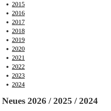
2015
2016
2017
2018
2019
2020
2021
2022
2023
2024
Neues 2026 / 2025 / 2024