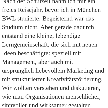
Nach der Schulzeit nahm ich mir ein
freies Reisejahr, bevor ich in München
BWL studierte. Begeisternd war das
Studium nicht. Aber gerade dadurch
entstand eine kleine, lebendige
Lerngemeinschaft, die sich mit neuen
Ideen beschäftigte: speziell mit
Management, aber auch mit
ursprünglich liebevollem Marketing und
mit strukturierter Kreativitätsförderung.
Wir wollten verstehen und diskutieren,
wie man Organisationen menschlicher,
sinnvoller und wirksamer gestalten