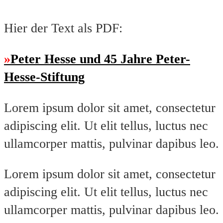
Hier der Text als PDF:
Peter Hesse und 45 Jahre Peter-
Hesse-Stiftung
Lorem ipsum dolor sit amet, consectetur
adipiscing elit. Ut elit tellus, luctus nec
ullamcorper mattis, pulvinar dapibus leo.
Lorem ipsum dolor sit amet, consectetur
adipiscing elit. Ut elit tellus, luctus nec
ullamcorper mattis, pulvinar dapibus leo.