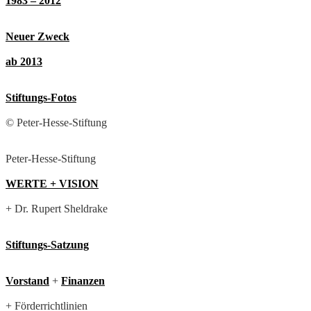
1983 – 2012
Neuer Zweck
ab 2013
Stiftungs-Fotos
© Peter-Hesse-Stiftung
Peter-Hesse-Stiftung
WERTE + VISION
+ Dr. Rupert Sheldrake
Stiftungs-Satzung
Vorstand
+
Finanzen
+ Förderrichtlinien