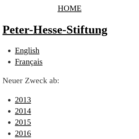
HOME
Peter-Hesse-Stiftung
English
Français
Neuer Zweck ab:
2013
2014
2015
2016