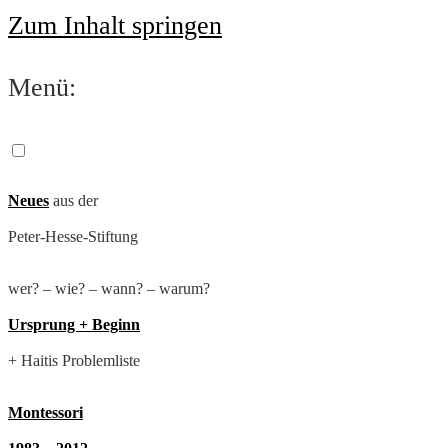
Zum Inhalt springen
Menü:
Neues
aus der
Peter-Hesse-Stiftung
wer? – wie? – wann? – warum?
Ursprung + Beginn
+ Haitis Problemliste
Montessori