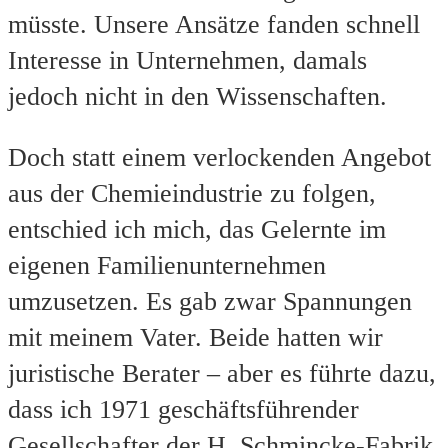
müsste. Unsere Ansätze fanden schnell
Interesse in Unternehmen, damals
jedoch nicht in den Wissenschaften.
Doch statt einem verlockenden Angebot
aus der Chemieindustrie zu folgen,
entschied ich mich, das Gelernte im
eigenen Familienunternehmen
umzusetzen. Es gab zwar Spannungen
mit meinem Vater. Beide hatten wir
juristische Berater – aber es führte dazu,
dass ich 1971 geschäftsführender
Gesellschafter der H. Schmincke-Fabrik