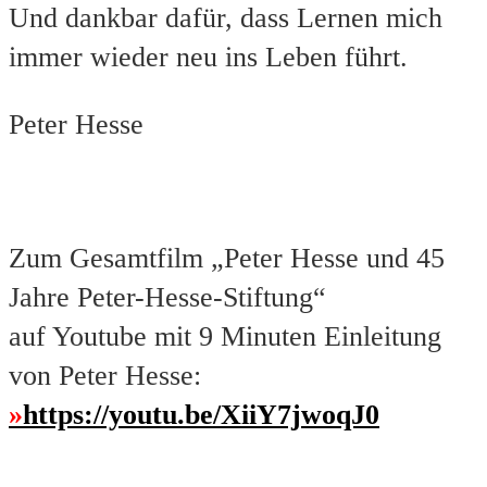
Und dankbar dafür, dass Lernen mich
immer wieder neu ins Leben führt.
Peter Hesse
Zum Gesamtfilm „Peter Hesse und 45
Jahre Peter-Hesse-Stiftung“
auf Youtube mit 9 Minuten Einleitung
von Peter Hesse:
https://youtu.be/XiiY7jwoqJ0