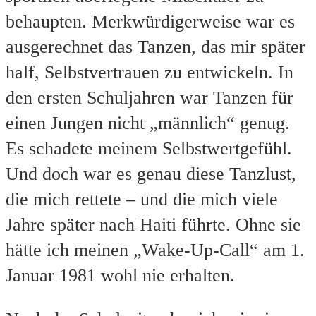
behaupten. Merkwürdigerweise war es
ausgerechnet das Tanzen, das mir später
half, Selbstvertrauen zu entwickeln. In
den ersten Schuljahren war Tanzen für
einen Jungen nicht „männlich“ genug.
Es schadete meinem Selbstwertgefühl.
Und doch war es genau diese Tanzlust,
die mich rettete – und die mich viele
Jahre später nach Haiti führte. Ohne sie
hätte ich meinen „Wake‑Up‑Call“ am 1.
Januar 1981 wohl nie erhalten.