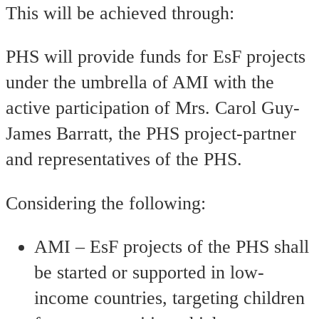
This will be achieved through:
PHS will provide funds for EsF projects
under the umbrella of AMI with the
active participation of Mrs. Carol Guy-
James Barratt, the PHS project-partner
and representatives of the PHS.
Considering the following:
AMI – EsF projects of the PHS shall
be started or supported in low-
income countries, targeting children