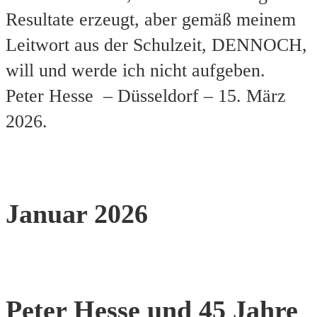
Resultate erzeugt, aber gemäß meinem
Leitwort aus der Schulzeit, DENNOCH,
will und werde ich nicht aufgeben.
Peter Hesse – Düsseldorf – 15. März
2026.
Januar 2026
Peter Hesse und 45 Jahre