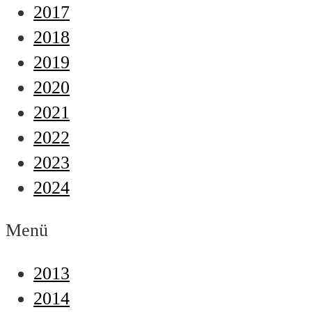
2017
2018
2019
2020
2021
2022
2023
2024
Menü
2013
2014