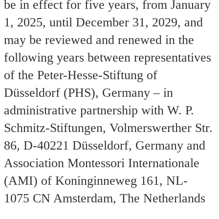
be in effect for five years, from January
1, 2025, until December 31, 2029, and
may be reviewed and renewed in the
following years between representatives
of the Peter-Hesse-Stiftung of
Düsseldorf (PHS), Germany – in
administrative partnership with W. P.
Schmitz-Stiftungen, Volmerswerther Str.
86, D-40221 Düsseldorf, Germany and
Association Montessori Internationale
(AMI) of Koninginneweg 161, NL-
1075 CN Amsterdam, The Netherlands