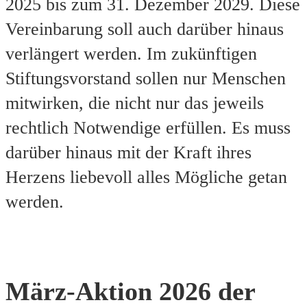
2025 bis zum 31. Dezember 2029. Diese
Vereinbarung soll auch darüber hinaus
verlängert werden. Im zukünftigen
Stiftungsvorstand sollen nur Menschen
mitwirken, die nicht nur das jeweils
rechtlich Notwendige erfüllen. Es muss
darüber hinaus mit der Kraft ihres
Herzens liebevoll alles Mögliche getan
werden.
März-Aktion 2026 der