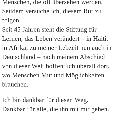
Menschen, die oft übersehen werden.
Seitdem versuche ich, diesem Ruf zu
folgen.
Seit 45 Jahren steht die Stiftung für
Lernen, das Leben verändert – in Haiti,
in Afrika, zu meiner Lebzeit nun auch in
Deutschland – nach meinem Abschied
von dieser Welt hoffentlich überall dort,
wo Menschen Mut und Möglichkeiten
brauchen.
Ich bin dankbar für diesen Weg.
Dankbar für alle, die ihn mit mir gehen.