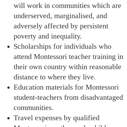
will work in communities which are
underserved, marginalised, and
adversely affected by persistent
poverty and inequality.
Scholarships for individuals who
attend Montessori teacher training in
their own country within reasonable
distance to where they live.
Education materials for Montessori
student-teachers from disadvantaged
communities.
Travel expenses by qualified