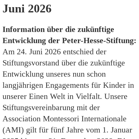
Juni 2026
Information über die zukünftige
Entwicklung der Peter-Hesse-Stiftung:
Am 24. Juni 2026 entschied der
Stiftungsvorstand über die zukünftige
Entwicklung unseres nun schon
langjährigen Engagements für Kinder in
unserer Einen Welt in Vielfalt. Unsere
Stiftungsvereinbarung mit der
Association Montessori Internationale
(AMI) gilt für fünf Jahre vom 1. Januar