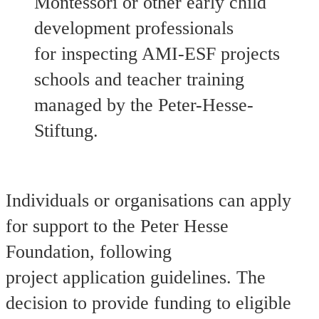
Montessori or other early child
development professionals
for inspecting AMI-ESF projects
schools and teacher training
managed by the Peter-Hesse-
Stiftung.
Individuals or organisations can apply
for support to the Peter Hesse
Foundation, following
project application guidelines. The
decision to provide funding to eligible