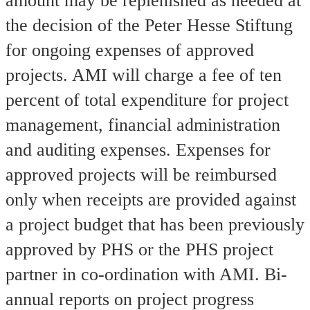
amount may be replenished as needed at
the decision of the Peter Hesse Stiftung
for ongoing expenses of approved
projects. AMI will charge a fee of ten
percent of total expenditure for project
management, financial administration
and auditing expenses. Expenses for
approved projects will be reimbursed
only when receipts are provided against
a project budget that has been previously
approved by PHS or the PHS project
partner in co-ordination with AMI. Bi-
annual reports on project progress