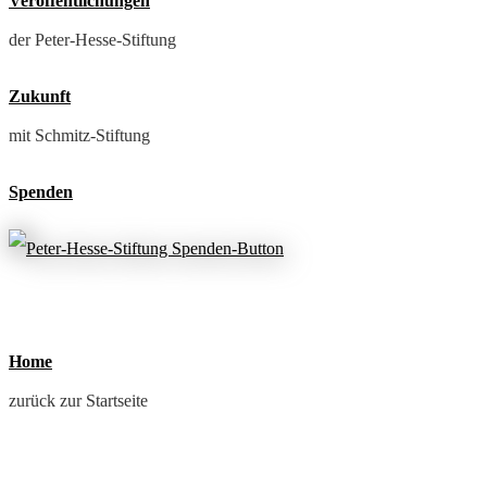
Veröffentlichungen
der Peter-Hesse-Stiftung
Zukunft
mit Schmitz-Stiftung
Spenden
Home
zurück zur Startseite