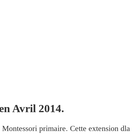
 Avril 2014.
 Montessori primaire. Cette extension dla