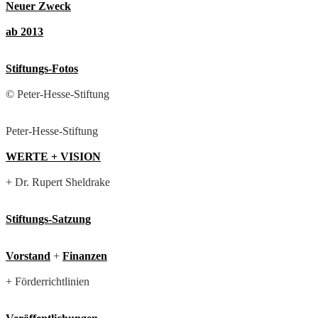
Neuer Zweck
ab 2013
Stiftungs-Fotos
© Peter-Hesse-Stiftung
Peter-Hesse-Stiftung
WERTE + VISION
+ Dr. Rupert Sheldrake
Stiftungs-Satzung
Vorstand
+
Finanzen
+ Förderrichtlinien