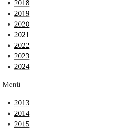
2018
2019
2020
2021
2022
2023
2024
Menü
2013
2014
2015