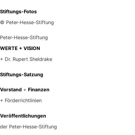
Stiftungs-Fotos
© Peter-Hesse-Stiftung
Peter-Hesse-Stiftung
WERTE + VISION
+ Dr. Rupert Sheldrake
Stiftungs-Satzung
Vorstand
+
Finanzen
+ Förderrichtlinien
Veröffentlichungen
der Peter-Hesse-Stiftung