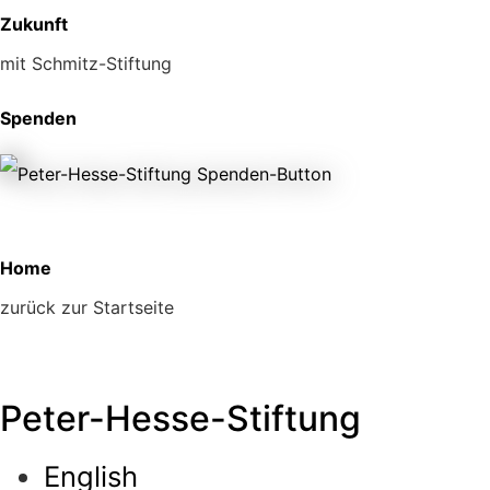
Zukunft
mit Schmitz-Stiftung
Spenden
Home
zurück zur Startseite
Peter-Hesse-Stiftung
English