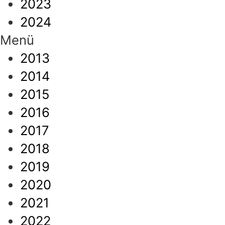
2023
2024
Menü
2013
2014
2015
2016
2017
2018
2019
2020
2021
2022