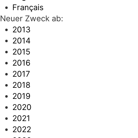
Français
Neuer Zweck ab:
2013
2014
2015
2016
2017
2018
2019
2020
2021
2022