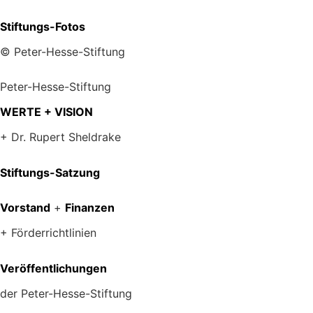
Stiftungs-Fotos
© Peter-Hesse-Stiftung
Peter-Hesse-Stiftung
WERTE + VISION
+ Dr. Rupert Sheldrake
Stiftungs-Satzung
Vorstand
+
Finanzen
+ Förderrichtlinien
Veröffentlichungen
der Peter-Hesse-Stiftung