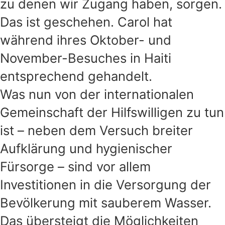
zu denen wir Zugang haben, sorgen.
Das ist geschehen. Carol hat
während ihres Oktober- und
November-Besuches in Haiti
entsprechend gehandelt.
Was nun von der internationalen
Gemeinschaft der Hilfswilligen zu tun
ist – neben dem Versuch breiter
Aufklärung und hygienischer
Fürsorge – sind vor allem
Investitionen in die Versorgung der
Bevölkerung mit sauberem Wasser.
Das übersteigt die Möglichkeiten