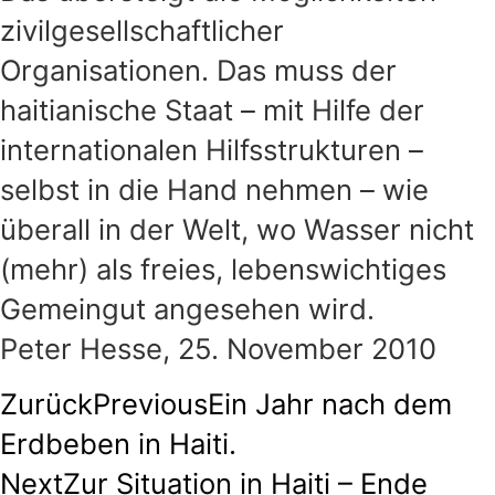
zivilgesellschaftlicher
Organisationen. Das muss der
haitianische Staat – mit Hilfe der
internationalen Hilfsstrukturen –
selbst in die Hand nehmen – wie
überall in der Welt, wo Wasser nicht
(mehr) als freies, lebenswichtiges
Gemeingut angesehen wird.
Peter Hesse, 25. November 2010
Zurück
Previous
Ein Jahr nach dem
Erdbeben in Haiti.
Next
Zur Situation in Haiti – Ende