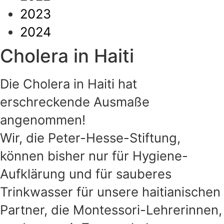
2023
2024
Cholera in Haiti
Die Cholera in Haiti hat
erschreckende Ausmaße
angenommen!
Wir, die Peter-Hesse-Stiftung,
können bisher nur für Hygiene-
Aufklärung und für sauberes
Trinkwasser für unsere haitianischen
Partner, die Montessori-Lehrerinnen,