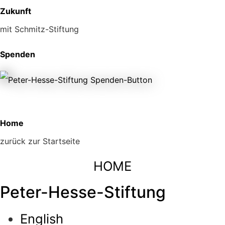
Zukunft
mit Schmitz-Stiftung
Spenden
Home
zurück zur Startseite
HOME
Peter-Hesse-Stiftung
English