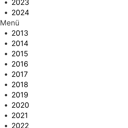
2023
2024
Menü
2013
2014
2015
2016
2017
2018
2019
2020
2021
2022