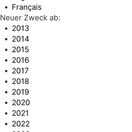
Français
Neuer Zweck ab:
2013
2014
2015
2016
2017
2018
2019
2020
2021
2022