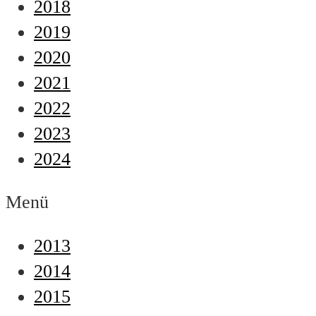
2018
2019
2020
2021
2022
2023
2024
Menü
2013
2014
2015