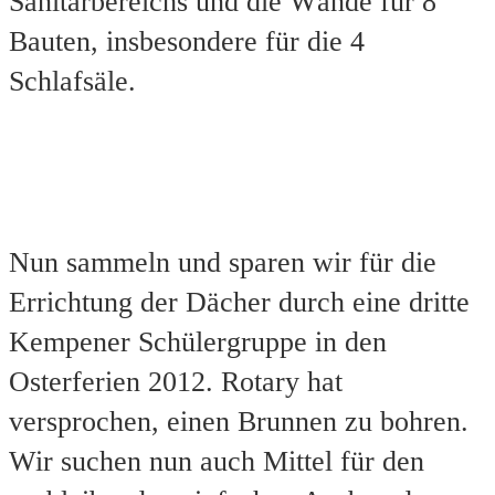
Sanitärbereichs und die Wände für 8
Bauten, insbesondere für die 4
Schlafsäle.
Nun sammeln und sparen wir für die
Errichtung der Dächer durch eine dritte
Kempener Schülergruppe in den
Osterferien 2012. Rotary hat
versprochen, einen Brunnen zu bohren.
Wir suchen nun auch Mittel für den