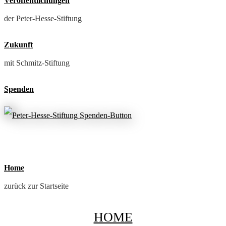
Veröffentlichungen
der Peter-Hesse-Stiftung
Zukunft
mit Schmitz-Stiftung
Spenden
Home
zurück zur Startseite
HOME