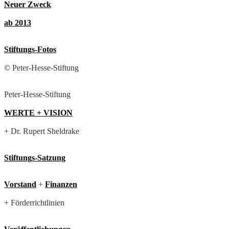
Neuer Zweck
ab 2013
Stiftungs-Fotos
© Peter-Hesse-Stiftung
Peter-Hesse-Stiftung
WERTE + VISION
+ Dr. Rupert Sheldrake
Stiftungs-Satzung
Vorstand
+
Finanzen
+ Förderrichtlinien