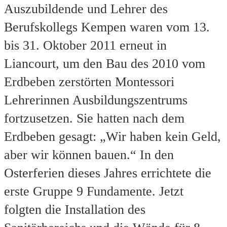
Auszubildende und Lehrer des
Berufskollegs Kempen waren vom 13.
bis 31. Oktober 2011 erneut in
Liancourt, um den Bau des 2010 vom
Erdbeben zerstörten Montessori
Lehrerinnen Ausbildungszentrums
fortzusetzen. Sie hatten nach dem
Erdbeben gesagt: „Wir haben kein Geld,
aber wir können bauen.“ In den
Osterferien dieses Jahres errichtete die
erste Gruppe 9 Fundamente. Jetzt
folgten die Installation des