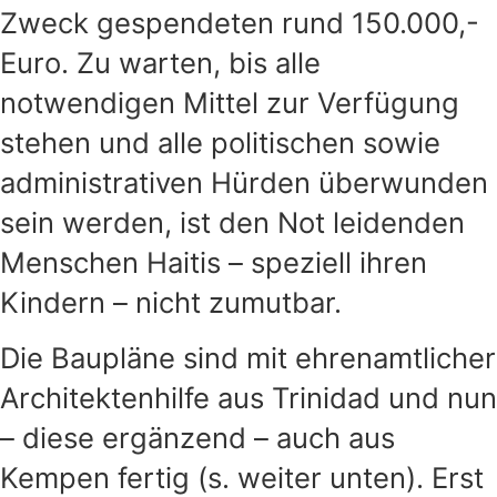
Zweck gespendeten rund 150.000,-
Euro. Zu warten, bis alle
notwendigen Mittel zur Verfügung
stehen und alle politischen sowie
administrativen Hürden überwunden
sein werden, ist den Not leidenden
Menschen Haitis – speziell ihren
Kindern – nicht zumutbar.
Die Baupläne sind mit ehrenamtlicher
Architektenhilfe aus Trinidad und nun
– diese ergänzend – auch aus
Kempen fertig (s. weiter unten). Erst