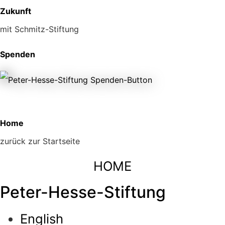
Zukunft
mit Schmitz-Stiftung
Spenden
Home
zurück zur Startseite
HOME
Peter-Hesse-Stiftung
English