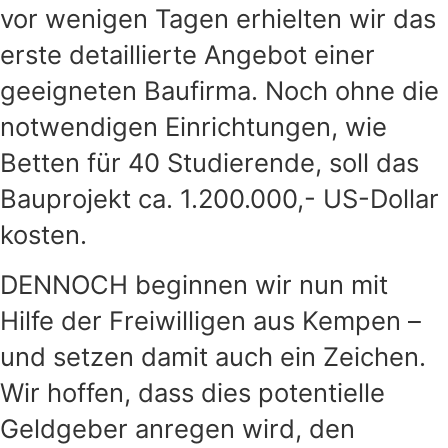
vor wenigen Tagen erhielten wir das
erste detaillierte Angebot einer
geeigneten Baufirma. Noch ohne die
notwendigen Einrichtungen, wie
Betten für 40 Studierende, soll das
Bauprojekt ca. 1.200.000,- US-Dollar
kosten.
DENNOCH beginnen wir nun mit
Hilfe der Freiwilligen aus Kempen –
und setzen damit auch ein Zeichen.
Wir hoffen, dass dies potentielle
Geldgeber anregen wird, den