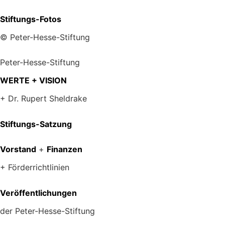
Stiftungs-Fotos
© Peter-Hesse-Stiftung
Peter-Hesse-Stiftung
WERTE + VISION
+ Dr. Rupert Sheldrake
Stiftungs-Satzung
Vorstand
+
Finanzen
+ Förderrichtlinien
Veröffentlichungen
der Peter-Hesse-Stiftung