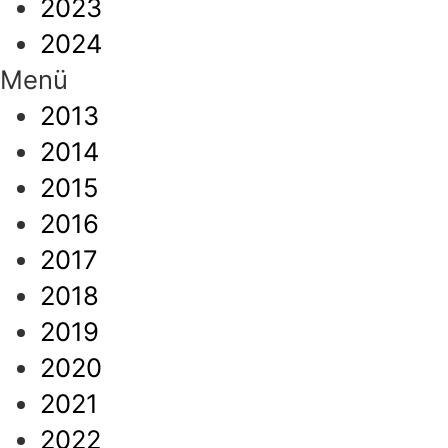
2023
2024
Menü
2013
2014
2015
2016
2017
2018
2019
2020
2021
2022