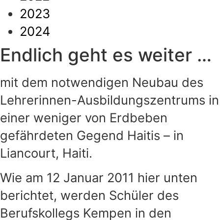
2023
2024
Endlich geht es weiter …
mit dem notwendigen Neubau des
Lehrerinnen-Ausbildungszentrums in
einer weniger von Erdbeben
gefährdeten Gegend Haitis – in
Liancourt, Haiti.
Wie am 12 Januar 2011 hier unten
berichtet, werden Schüler des
Berufskollegs Kempen in den