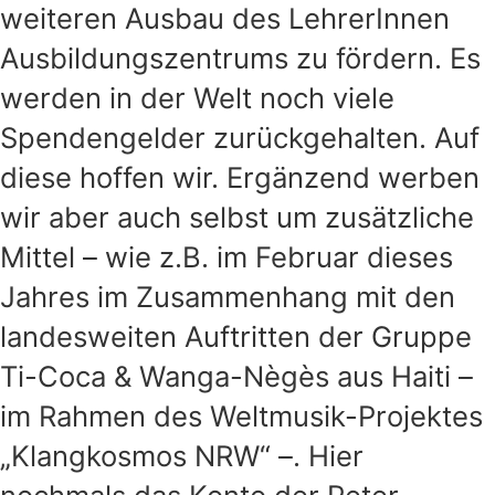
weiteren Ausbau des LehrerInnen
Ausbildungszentrums zu fördern. Es
werden in der Welt noch viele
Spendengelder zurückgehalten. Auf
diese hoffen wir. Ergänzend werben
wir aber auch selbst um zusätzliche
Mittel – wie z.B. im Februar dieses
Jahres im Zusammenhang mit den
landesweiten Auftritten der Gruppe
Ti-Coca & Wanga-Nègès aus Haiti –
im Rahmen des Weltmusik-Projektes
„Klangkosmos NRW“ –. Hier