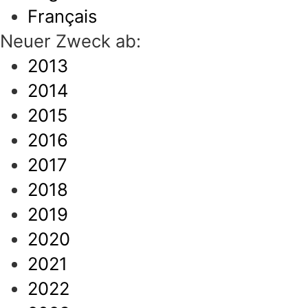
Français
Neuer Zweck ab:
2013
2014
2015
2016
2017
2018
2019
2020
2021
2022