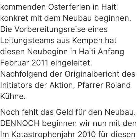
kommenden Osterferien in Haiti
konkret mit dem Neubau beginnen.
Die Vorbereitungsreise eines
Leitungsteams aus Kempen hat
diesen Neubeginn in Haiti Anfang
Februar 2011 eingeleitet.
Nachfolgend der Originalbericht des
Initiators der Aktion, Pfarrer Roland
Kühne.
Noch fehlt das Geld für den Neubau.
DENNOCH beginnen wir nun mit den
Im Katastrophenjahr 2010 für diesen