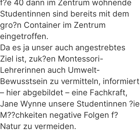
f?e 40 dann im Zentrum wohnende
Studentinnen sind bereits mit dem
gro?n Container im Zentrum
eingetroffen.
Da es ja unser auch angestrebtes
Ziel ist, zuk?en Montessori-
Lehrerinnen auch Umwelt-
Bewusstsein zu vermitteln, informiert
– hier abgebildet – eine Fachkraft,
Jane Wynne unsere Studentinnen ?ie
M??chkeiten negative Folgen f?
Natur zu vermeiden.