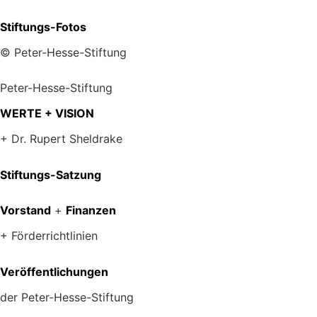
Stiftungs-Fotos
© Peter-Hesse-Stiftung
Peter-Hesse-Stiftung
WERTE + VISION
+ Dr. Rupert Sheldrake
Stiftungs-Satzung
Vorstand
+
Finanzen
+ Förderrichtlinien
Veröffentlichungen
der Peter-Hesse-Stiftung