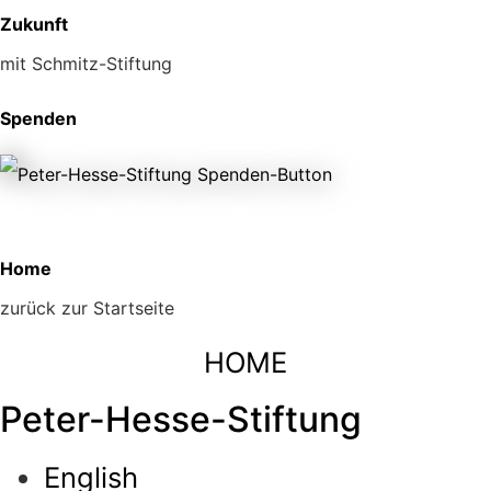
Zukunft
mit Schmitz-Stiftung
Spenden
Home
zurück zur Startseite
HOME
Peter-Hesse-Stiftung
English