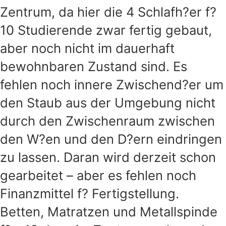
Zentrum, da hier die 4 Schlafh?er f?
10 Studierende zwar fertig gebaut,
aber noch nicht im dauerhaft
bewohnbaren Zustand sind. Es
fehlen noch innere Zwischend?er um
den Staub aus der Umgebung nicht
durch den Zwischenraum zwischen
den W?en und den D?ern eindringen
zu lassen. Daran wird derzeit schon
gearbeitet – aber es fehlen noch
Finanzmittel f? Fertigstellung.
Betten, Matratzen und Metallspinde