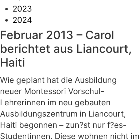
2023
2024
Februar 2013 – Carol
berichtet aus Liancourt,
Haiti
Wie geplant hat die Ausbildung
neuer Montessori Vorschul-
Lehrerinnen im neu gebauten
Ausbildungszentrum in Liancourt,
Haiti begonnen – zun?st nur f?es-
Studentinnen. Diese wohnen nicht im