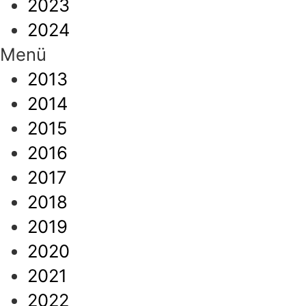
2023
2024
Menü
2013
2014
2015
2016
2017
2018
2019
2020
2021
2022