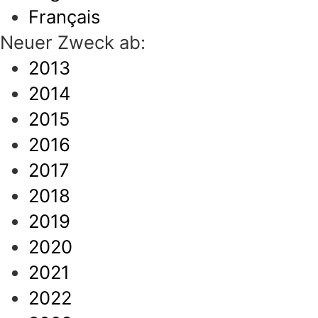
Français
Neuer Zweck ab:
2013
2014
2015
2016
2017
2018
2019
2020
2021
2022