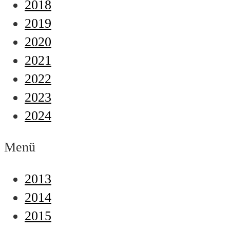
2018
2019
2020
2021
2022
2023
2024
Menü
2013
2014
2015