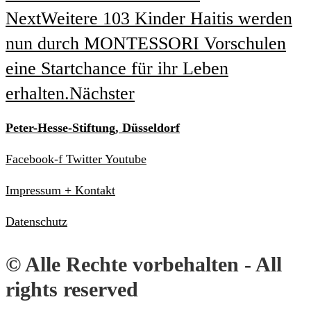
Next
Weitere 103 Kinder Haitis werden
nun durch MONTESSORI Vorschulen
eine Startchance für ihr Leben
erhalten.
Nächster
Peter-Hesse-Stiftung, Düsseldorf
Facebook-f
Twitter
Youtube
Impressum + Kontakt
Datenschutz
© Alle Rechte vorbehalten - All
rights reserved