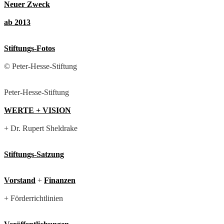
Neuer Zweck
ab 2013
Stiftungs-Fotos
© Peter-Hesse-Stiftung
Peter-Hesse-Stiftung
WERTE + VISION
+ Dr. Rupert Sheldrake
Stiftungs-Satzung
Vorstand
+
Finanzen
+ Förderrichtlinien