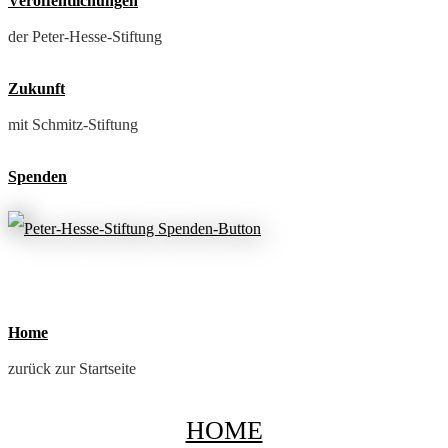
Veröffentlichungen
der Peter-Hesse-Stiftung
Zukunft
mit Schmitz-Stiftung
Spenden
Home
zurück zur Startseite
HOME