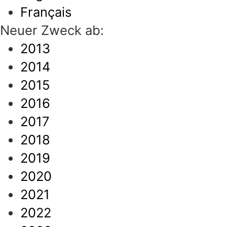
Français
Neuer Zweck ab:
2013
2014
2015
2016
2017
2018
2019
2020
2021
2022