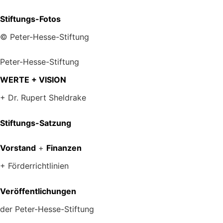
Stiftungs-Fotos
© Peter-Hesse-Stiftung
Peter-Hesse-Stiftung
WERTE + VISION
+ Dr. Rupert Sheldrake
Stiftungs-Satzung
Vorstand
+
Finanzen
+ Förderrichtlinien
Veröffentlichungen
der Peter-Hesse-Stiftung