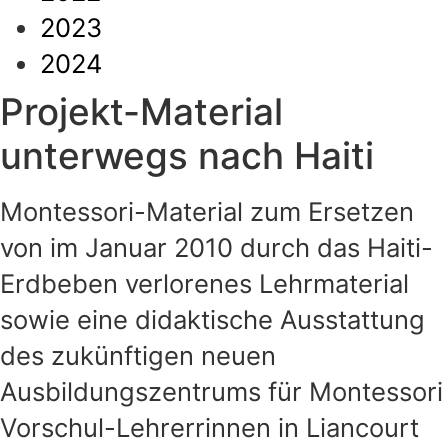
2023
2024
Projekt-Material
unterwegs nach Haiti
Montessori-Material zum Ersetzen
von im Januar 2010 durch das Haiti-
Erdbeben verlorenes Lehrmaterial
sowie eine didaktische Ausstattung
des zukünftigen neuen
Ausbildungszentrums für Montessori
Vorschul-Lehrerrinnen in Liancourt