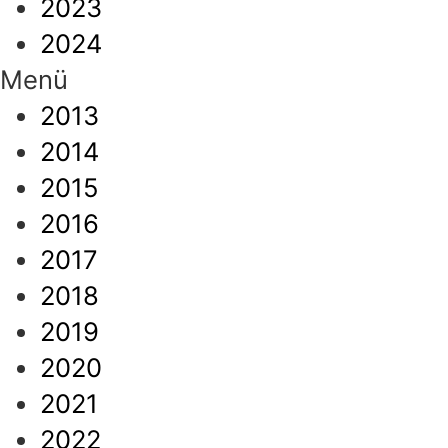
2023
2024
Menü
2013
2014
2015
2016
2017
2018
2019
2020
2021
2022