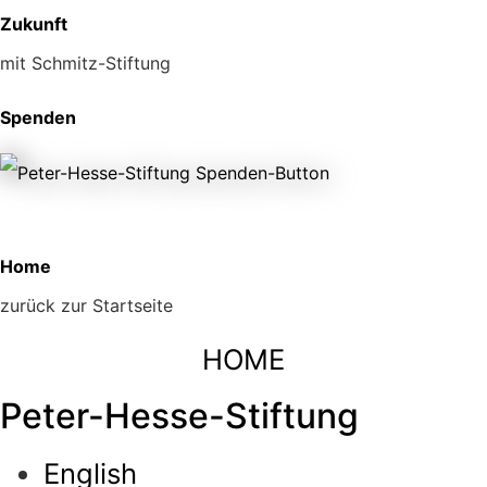
Zukunft
mit Schmitz-Stiftung
Spenden
Home
zurück zur Startseite
HOME
Peter-Hesse-Stiftung
English