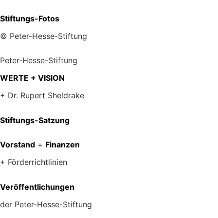
Stiftungs-Fotos
© Peter-Hesse-Stiftung
Peter-Hesse-Stiftung
WERTE + VISION
+ Dr. Rupert Sheldrake
Stiftungs-Satzung
Vorstand
+
Finanzen
+ Förderrichtlinien
Veröffentlichungen
der Peter-Hesse-Stiftung