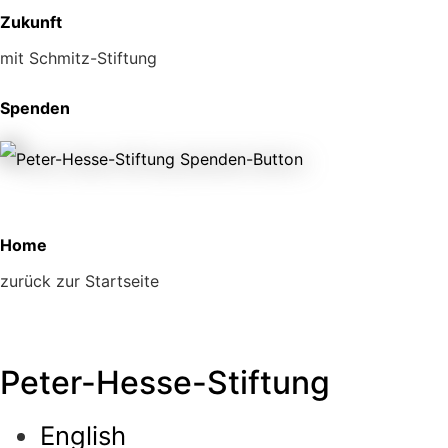
Zukunft
mit Schmitz-Stiftung
Spenden
Home
zurück zur Startseite
Peter-Hesse-Stiftung
English