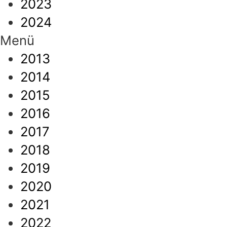
2023
2024
Menü
2013
2014
2015
2016
2017
2018
2019
2020
2021
2022