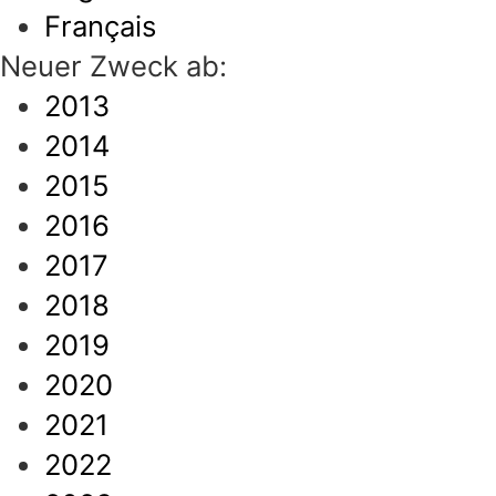
Français
Neuer Zweck ab:
2013
2014
2015
2016
2017
2018
2019
2020
2021
2022