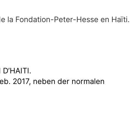
de la Fondation-Peter-Hesse en Haïti.
D’HAITI.
Feb. 2017, neben der normalen