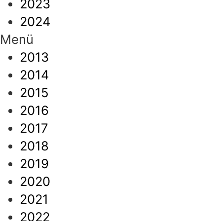
2023
2024
Menü
2013
2014
2015
2016
2017
2018
2019
2020
2021
2022