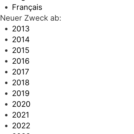
Français
Neuer Zweck ab:
2013
2014
2015
2016
2017
2018
2019
2020
2021
2022