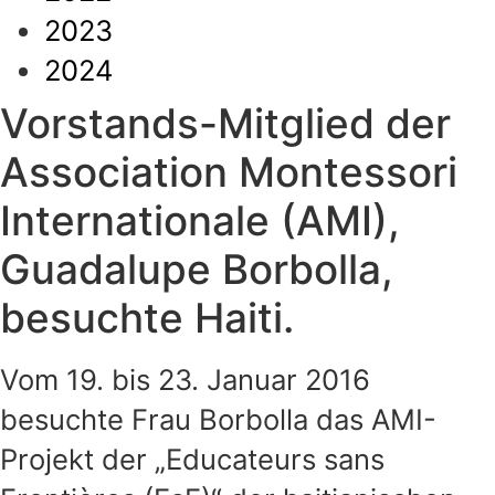
2023
2024
Vorstands-Mitglied der
Association Montessori
Internationale (AMI),
Guadalupe Borbolla,
besuchte Haiti.
Vom 19. bis 23. Januar 2016
besuchte Frau Borbolla das AMI-
Projekt der „Educateurs sans