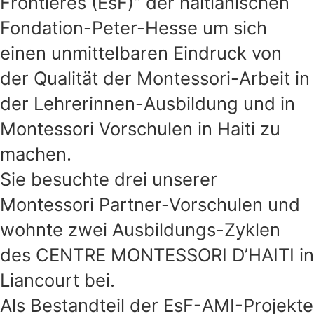
Frontières (EsF)“ der haitianischen
Fondation-Peter-Hesse um sich
einen unmittelbaren Eindruck von
der Qualität der Montessori-Arbeit in
der Lehrerinnen-Ausbildung und in
Montessori Vorschulen in Haiti zu
machen.
Sie besuchte drei unserer
Montessori Partner-Vorschulen und
wohnte zwei Ausbildungs-Zyklen
des CENTRE MONTESSORI D’HAITI in
Liancourt bei.
Als Bestandteil der EsF-AMI-Projekte