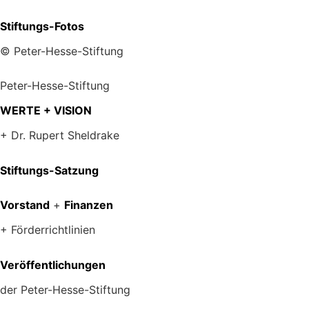
Stiftungs-Fotos
© Peter-Hesse-Stiftung
Peter-Hesse-Stiftung
WERTE + VISION
+ Dr. Rupert Sheldrake
Stiftungs-Satzung
Vorstand
+
Finanzen
+ Förderrichtlinien
Veröffentlichungen
der Peter-Hesse-Stiftung