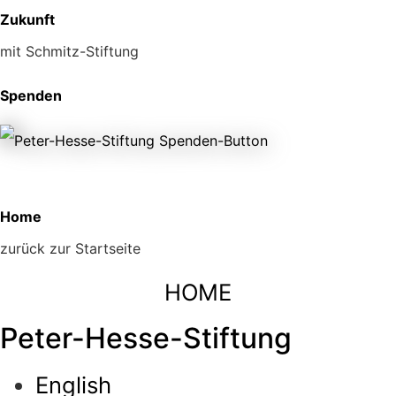
Zukunft
mit Schmitz-Stiftung
Spenden
Home
zurück zur Startseite
HOME
Peter-Hesse-Stiftung
English