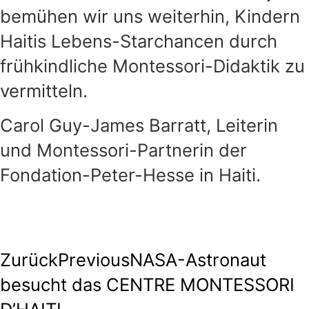
bemühen wir uns weiterhin, Kindern
Haitis Lebens-Starchancen durch
frühkindliche Montessori-Didaktik zu
vermitteln.
Carol Guy-James Barratt, Leiterin
und Montessori-Partnerin der
Fondation-Peter-Hesse in Haiti.
Zurück
Previous
NASA-Astronaut
besucht das CENTRE MONTESSORI