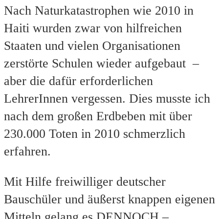
Nach Naturkatastrophen wie 2010 in
Haiti wurden zwar von hilfreichen
Staaten und vielen Organisationen
zerstörte Schulen wieder aufgebaut –
aber die dafür erforderlichen
LehrerInnen vergessen. Dies musste ich
nach dem großen Erdbeben mit über
230.000 Toten in 2010 schmerzlich
erfahren.
Mit Hilfe freiwilliger deutscher
Bauschüler und äußerst knappen eigenen
Mitteln gelang es DENNOCH –