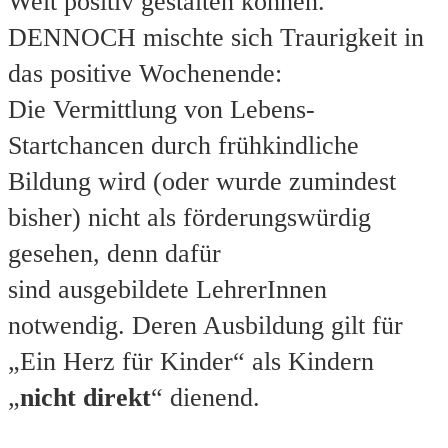
Welt positiv gestalten können.
DENNOCH mischte sich Traurigkeit in
das positive Wochenende:
Die Vermittlung von Lebens-
Startchancen durch frühkindliche
Bildung wird (oder wurde zumindest
bisher) nicht als förderungswürdig
gesehen, denn dafür
sind ausgebildete LehrerInnen
notwendig. Deren Ausbildung gilt für
„Ein Herz für Kinder“ als Kindern
„
nicht direkt
“ dienend.