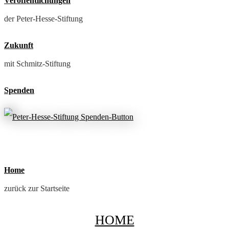
Veröffentlichungen
der Peter-Hesse-Stiftung
Zukunft
mit Schmitz-Stiftung
Spenden
Home
zurück zur Startseite
HOME