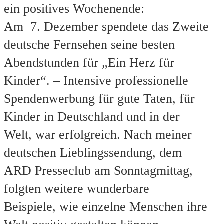
ein positives Wochenende:
Am 7. Dezember spendete das Zweite
deutsche Fernsehen seine besten
Abendstunden für „Ein Herz für
Kinder“. – Intensive professionelle
Spendenwerbung für gute Taten, für
Kinder in Deutschland und in der
Welt, war erfolgreich. Nach meiner
deutschen Lieblingssendung, dem
ARD Presseclub am Sonntagmittag,
folgten weitere wunderbare
Beispiele, wie einzelne Menschen ihre