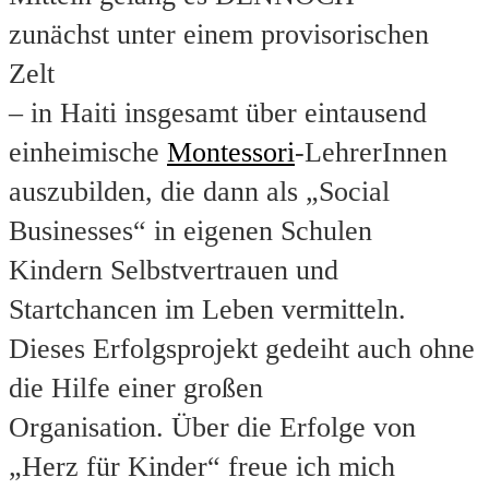
zunächst unter einem provisorischen
Zelt
– in Haiti insgesamt über eintausend
einheimische
Montessori
-LehrerInnen
auszubilden, die dann als „Social
Businesses“ in eigenen Schulen
Kindern Selbstvertrauen und
Startchancen im Leben vermitteln.
Dieses Erfolgsprojekt gedeiht auch ohne
die Hilfe einer großen
Organisation. Über die Erfolge von
„Herz für Kinder“ freue ich mich