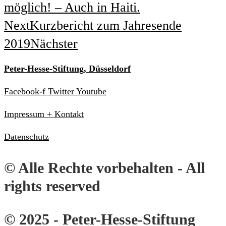
möglich! – Auch in Haiti.
Next
Kurzbericht zum Jahresende
2019
Nächster
Peter-Hesse-Stiftung, Düsseldorf
Facebook-f
Twitter
Youtube
Impressum + Kontakt
Datenschutz
© Alle Rechte vorbehalten - All
rights reserved
© 2025 - Peter-Hesse-Stiftung