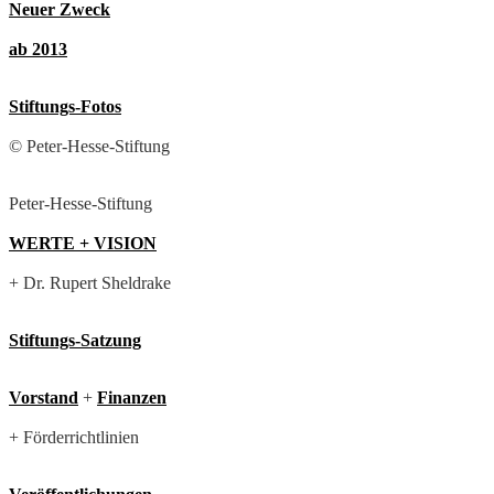
Neuer Zweck
ab 2013
Stiftungs-Fotos
© Peter-Hesse-Stiftung
Peter-Hesse-Stiftung
WERTE + VISION
+ Dr. Rupert Sheldrake
Stiftungs-Satzung
Vorstand
+
Finanzen
+ Förderrichtlinien