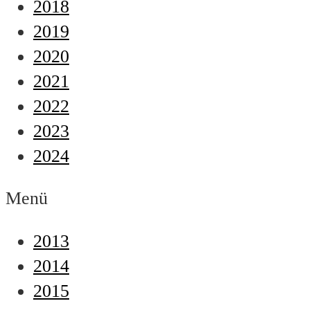
2018
2019
2020
2021
2022
2023
2024
Menü
2013
2014
2015