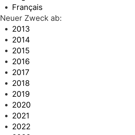
Français
Neuer Zweck ab:
2013
2014
2015
2016
2017
2018
2019
2020
2021
2022