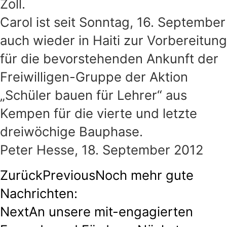
Zoll.
Carol ist seit Sonntag, 16. September
auch wieder in Haiti zur Vorbereitung
für die bevorstehenden Ankunft der
Freiwilligen-Gruppe der Aktion
„Schüler bauen für Lehrer“ aus
Kempen für die vierte und letzte
dreiwöchige Bauphase.
Peter Hesse, 18. September 2012
Zurück
Previous
Noch mehr gute
Nachrichten:
Next
An unsere mit-engagierten