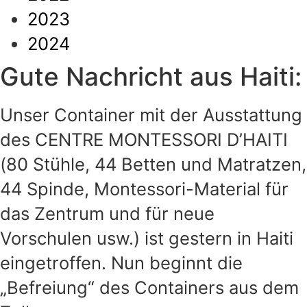
2023
2024
Gute Nachricht aus Haiti:
Unser Container mit der Ausstattung
des CENTRE MONTESSORI D’HAITI
(80 Stühle, 44 Betten und Matratzen,
44 Spinde, Montessori-Material für
das Zentrum und für neue
Vorschulen usw.) ist gestern in Haiti
eingetroffen. Nun beginnt die
„Befreiung“ des Containers aus dem