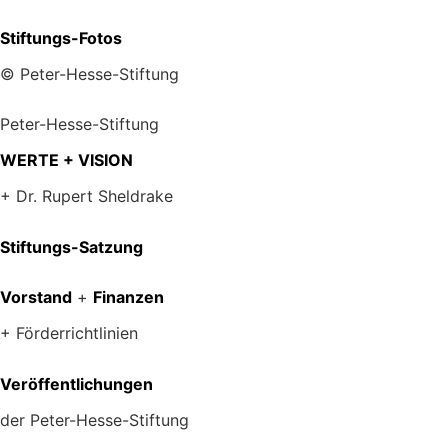
Stiftungs-Fotos
© Peter-Hesse-Stiftung
Peter-Hesse-Stiftung
WERTE + VISION
+ Dr. Rupert Sheldrake
Stiftungs-Satzung
Vorstand
+
Finanzen
+ Förderrichtlinien
Veröffentlichungen
der Peter-Hesse-Stiftung