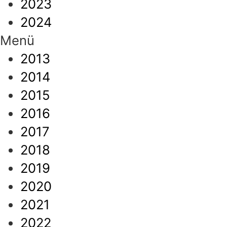
2023
2024
Menü
2013
2014
2015
2016
2017
2018
2019
2020
2021
2022