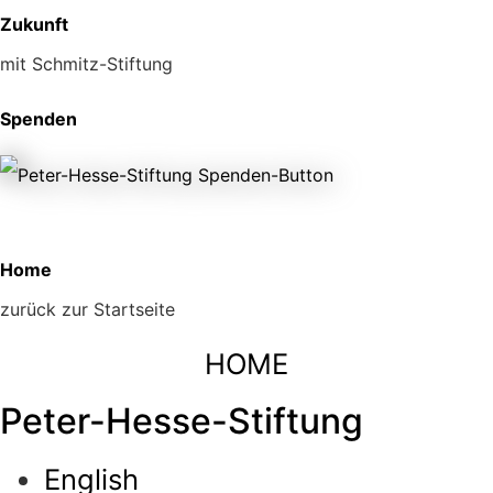
Zukunft
mit Schmitz-Stiftung
Spenden
Home
zurück zur Startseite
HOME
Peter-Hesse-Stiftung
English