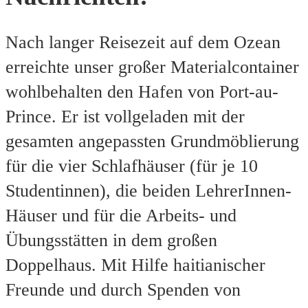
Nach langer Reisezeit auf dem Ozean
erreichte unser großer Materialcontainer
wohlbehalten den Hafen von Port-au-
Prince. Er ist vollgeladen mit der
gesamten angepassten Grundmöblierung
für die vier Schlafhäuser (für je 10
Studentinnen), die beiden LehrerInnen-
Häuser und für die Arbeits- und
Übungsstätten in dem großen
Doppelhaus. Mit Hilfe haitianischer
Freunde und durch Spenden von