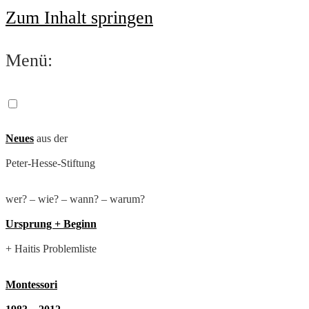
Zum Inhalt springen
Menü:
Neues
aus der
Peter-Hesse-Stiftung
wer? – wie? – wann? – warum?
Ursprung + Beginn
+ Haitis Problemliste
Montessori