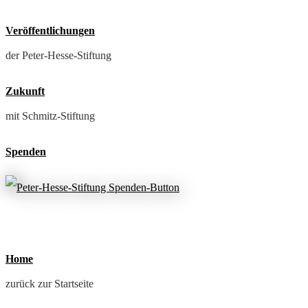
Veröffentlichungen
der Peter-Hesse-Stiftung
Zukunft
mit Schmitz-Stiftung
Spenden
Home
zurück zur Startseite