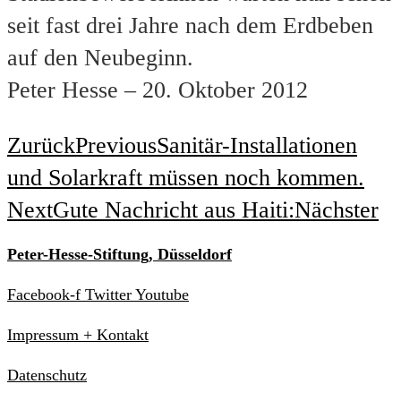
seit fast drei Jahre nach dem Erdbeben
auf den Neubeginn.
Peter Hesse – 20. Oktober 2012
Zurück
Previous
Sanitär-Installationen
und Solarkraft müssen noch kommen.
Next
Gute Nachricht aus Haiti:
Nächster
Peter-Hesse-Stiftung, Düsseldorf
Facebook-f
Twitter
Youtube
Impressum + Kontakt
Datenschutz