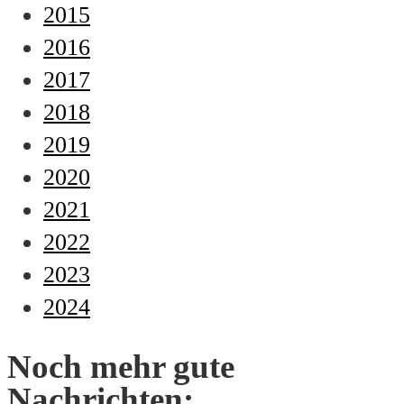
2015
2016
2017
2018
2019
2020
2021
2022
2023
2024
Noch mehr gute
Nachrichten: