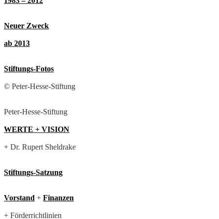
1983 – 2012
Neuer Zweck
ab 2013
Stiftungs-Fotos
© Peter-Hesse-Stiftung
Peter-Hesse-Stiftung
WERTE + VISION
+ Dr. Rupert Sheldrake
Stiftungs-Satzung
Vorstand
+
Finanzen
+ Förderrichtlinien