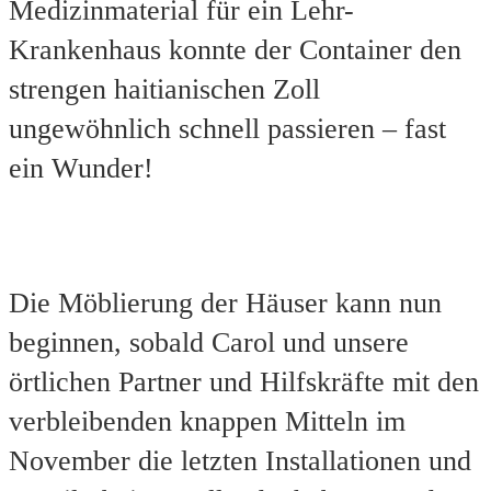
Medizinmaterial für ein Lehr-
Krankenhaus konnte der Container den
strengen haitianischen Zoll
ungewöhnlich schnell passieren – fast
ein Wunder!
Die Möblierung der Häuser kann nun
beginnen, sobald Carol und unsere
örtlichen Partner und Hilfskräfte mit den
verbleibenden knappen Mitteln im
November die letzten Installationen und