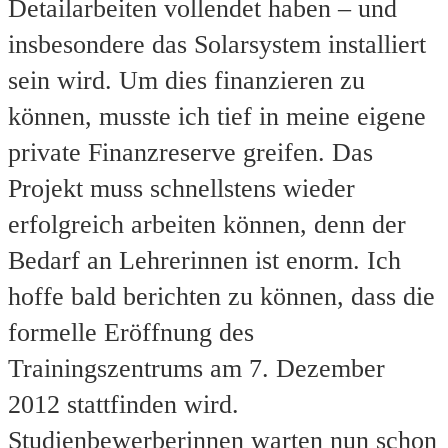
Detailarbeiten vollendet haben – und
insbesondere das Solarsystem installiert
sein wird. Um dies finanzieren zu
können, musste ich tief in meine eigene
private Finanzreserve greifen. Das
Projekt muss schnellstens wieder
erfolgreich arbeiten können, denn der
Bedarf an Lehrerinnen ist enorm. Ich
hoffe bald berichten zu können, dass die
formelle Eröffnung des
Trainingszentrums am 7. Dezember
2012 stattfinden wird.
Studienbewerberinnen warten nun schon