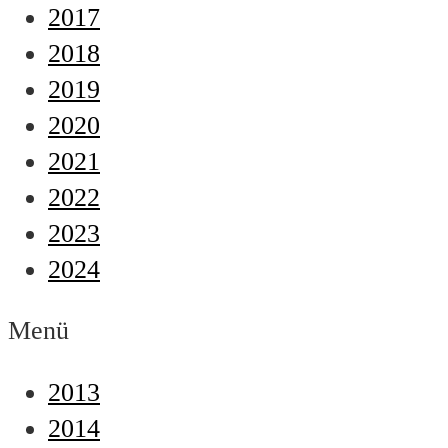
2017
2018
2019
2020
2021
2022
2023
2024
Menü
2013
2014