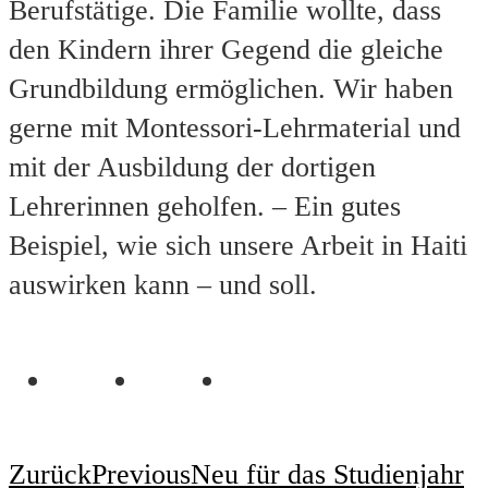
Berufstätige. Die Familie wollte, dass
den Kindern ihrer Gegend die gleiche
Grundbildung ermöglichen. Wir haben
gerne mit Montessori-Lehrmaterial und
mit der Ausbildung der dortigen
Lehrerinnen geholfen. – Ein gutes
Beispiel, wie sich unsere Arbeit in Haiti
auswirken kann – und soll.
Zurück
Previous
Neu für das Studienjahr