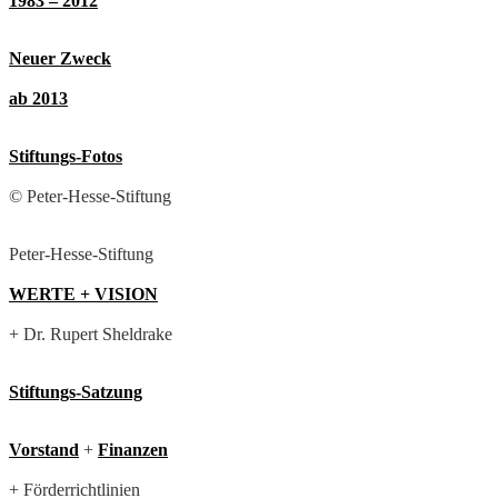
1983 – 2012
Neuer Zweck
ab 2013
Stiftungs-Fotos
© Peter-Hesse-Stiftung
Peter-Hesse-Stiftung
WERTE + VISION
+ Dr. Rupert Sheldrake
Stiftungs-Satzung
Vorstand
+
Finanzen
+ Förderrichtlinien