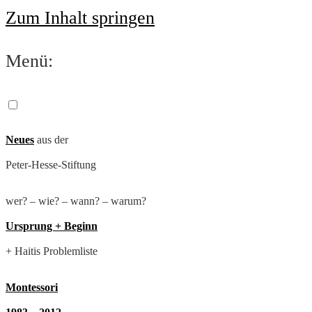
Zum Inhalt springen
Menü:
Neues
aus der
Peter-Hesse-Stiftung
wer? – wie? – wann? – warum?
Ursprung + Beginn
+ Haitis Problemliste
Montessori