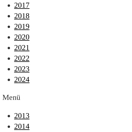
2017
2018
2019
2020
2021
2022
2023
2024
Menü
2013
2014