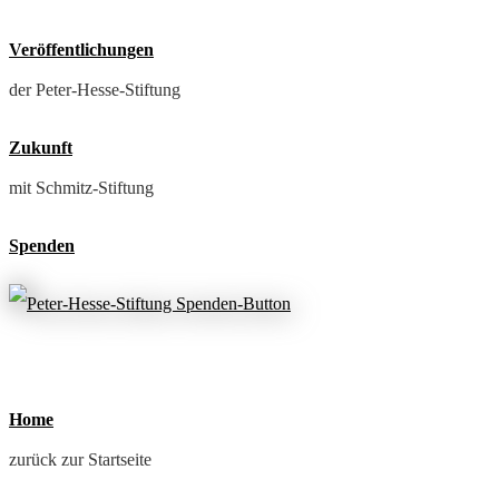
Veröffentlichungen
der Peter-Hesse-Stiftung
Zukunft
mit Schmitz-Stiftung
Spenden
Home
zurück zur Startseite