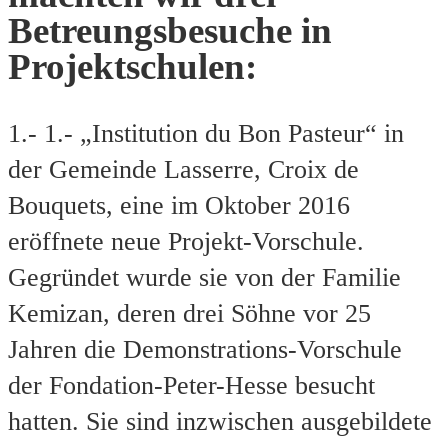
Betreungsbesuche in
Projektschulen:
1.- 1.- „Institution du Bon Pasteur“ in
der Gemeinde Lasserre, Croix de
Bouquets, eine im Oktober 2016
eröffnete neue Projekt-Vorschule.
Gegründet wurde sie von der Familie
Kemizan, deren drei Söhne vor 25
Jahren die Demonstrations-Vorschule
der Fondation-Peter-Hesse besucht
hatten. Sie sind inzwischen ausgebildete