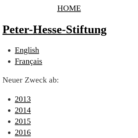
HOME
Peter-Hesse-Stiftung
English
Français
Neuer Zweck ab:
2013
2014
2015
2016