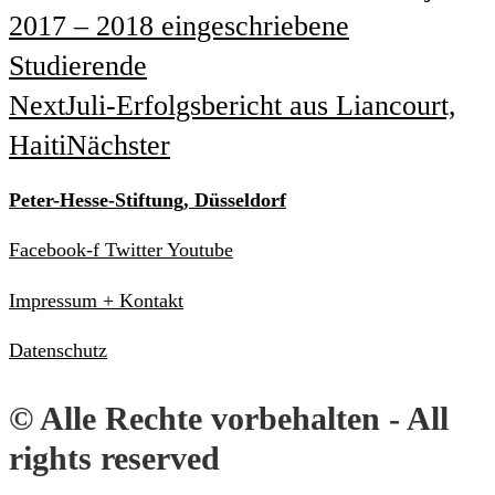
2017 – 2018 eingeschriebene
Studierende
Next
Juli-Erfolgsbericht aus Liancourt,
Haiti
Nächster
Peter-Hesse-Stiftung, Düsseldorf
Facebook-f
Twitter
Youtube
Impressum + Kontakt
Datenschutz
© Alle Rechte vorbehalten - All
rights reserved