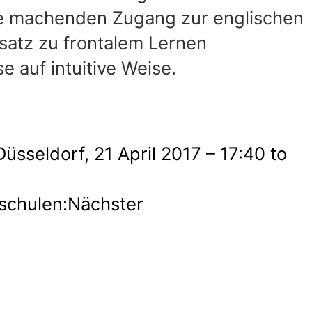
e machenden Zugang zur englischen
satz zu frontalem Lernen
 auf intuitive Weise.
üsseldorf, 21 April 2017 – 17:40 to
schulen:
Nächster