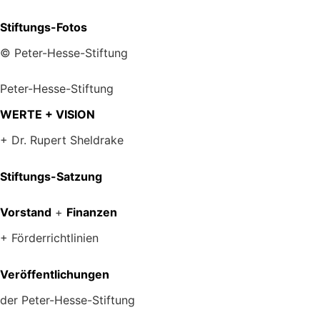
Stiftungs-Fotos
© Peter-Hesse-Stiftung
Peter-Hesse-Stiftung
WERTE + VISION
+ Dr. Rupert Sheldrake
Stiftungs-Satzung
Vorstand
+
Finanzen
+ Förderrichtlinien
Veröffentlichungen
der Peter-Hesse-Stiftung