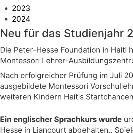
2023
2024
Neu für das Studienjahr 
Die Peter-Hesse Foundation in Haiti
Montessori Lehrer-Ausbildungszentrum
Nach erfolgreicher Prüfung im Juli 2
ausgebildete Montessori Vorschulleh
weiteren Kindern Haitis Startchancen
Ein englischer Sprachkurs wurde
ur
Hesse in Liancourt abgehalten.. Spiel