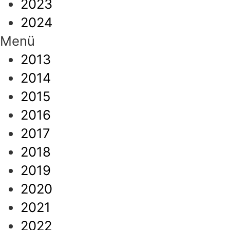
2023
2024
Menü
2013
2014
2015
2016
2017
2018
2019
2020
2021
2022