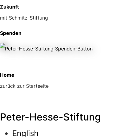
Zukunft
mit Schmitz-Stiftung
Spenden
Home
zurück zur Startseite
Peter-Hesse-Stiftung
English