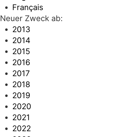
Français
Neuer Zweck ab:
2013
2014
2015
2016
2017
2018
2019
2020
2021
2022